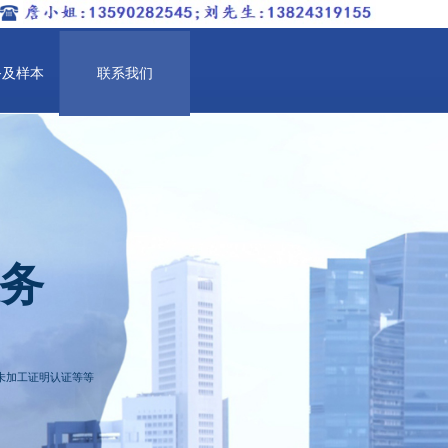
务及样本
联系我们
务
未加工证明认证等等