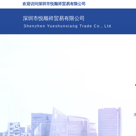
欢迎访问深圳市悦顺祥贸易有限公司
深圳市悦顺祥贸易有限公司
Shenzhen Yueshunxiang Trade Co., Ltd.