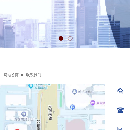
：
网站首页
≡
联系我们