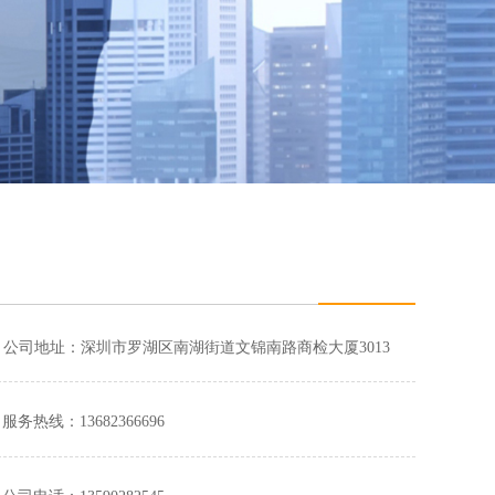
公司地址：
深圳市罗湖区南湖街道文锦南路商检大厦3013
服务热线：13682366696