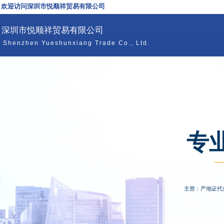
欢迎访问深圳市悦顺祥贸易有限公司
深圳市悦顺祥贸易有限公司
Shenzhen Yueshunxiang Trade Co., Ltd.
专
主营：产地证代