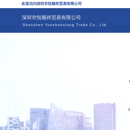
欢迎访问深圳市悦顺祥贸易有限公司
深圳市悦顺祥贸易有限公司
Shenzhen Yueshunxiang Trade Co., Ltd.