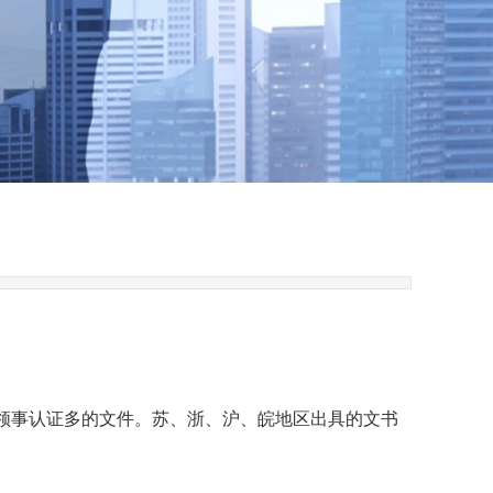
领事认证多的文件。苏、浙、沪、皖地区出具的文书