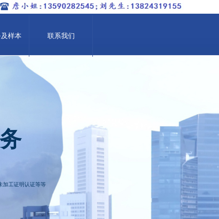
务及样本
联系我们
务
未加工证明认证等等