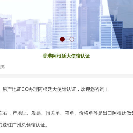
香港阿根廷大使馆认证
浏览
|
，原产地证CO办理阿根廷大使馆认证，欢迎您咨询！
日左右，产地证、发票、报关单、箱单、价格单等是出口阿根廷做
书送驻广州总领馆认证。