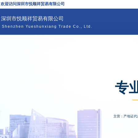
欢迎访问深圳市悦顺祥贸易有限公司
深圳市悦顺祥贸易有限公司
Shenzhen Yueshunxiang Trade Co., Ltd.
专
主营：产地证代